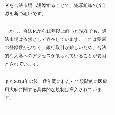
者を合法市場へ誘導することで、犯罪組織の資金
源を断つ狙いです。
しかし、合法化から10年以上経った現在でも、違
法市場は依然として存在しています。これは薬局
の登録数が少なく、銀行取引が難しいため、合法
的な大麻へのアクセスが限られていることが要因
とされています。
また2013年の後、数年間にわたって段階的に医療
用大麻に関する具体的な規制は導入されていま
す。