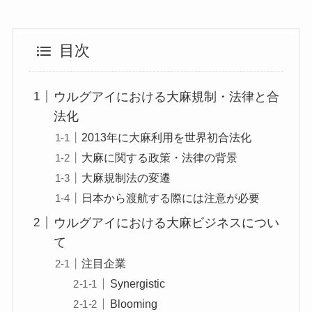
目次
ウルグアイにおける大麻規制・法律と合
法化
2013年に大麻利用を世界初合法化
大麻に関する政策・法律の背景
大麻規制法の変遷
日本から渡航する際には注意が必要
ウルグアイにおける大麻ビジネスについ
て
注目企業
Synergistic
Blooming