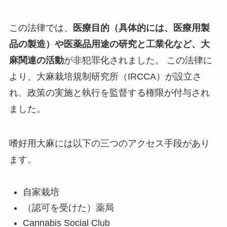
この法律では、
医療目的（具体的には、医療用製
品の製造）や医薬品用途の研究と工業化など、大
麻関連の活動
が非犯罪化されました。 この法律に
より、大麻栽培規制研究所（IRCCA）が設立さ
れ、政策の実施と執行を監督する権限が付与され
ました。
嗜好用大麻には以下の三つのアクセス手段があり
ます。
自家栽培
（認可を受けた）薬局
Cannabis Social Club