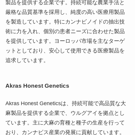
製品を提供する企業です。持続可能な農業手法と
厳格な品質基準を採用し、純度の高い医療用製品
を製造しています。特にカンナビノイドの抽出技
術に力を入れ、個別の患者ニーズに合わせた製品
を提供しています。ヨーロッパ市場を主なターゲ
ットとしており、安心して使用できる医療製品を
追求しています。
Akras Honest Genetics
Akras Honest Geneticsは、持続可能で高品質な大
麻製品を提供する企業で、ウルグアイを拠点とし
ています。主に大麻の育種と種子の生産を行って
おり、カンナビス産業の発展に貢献しています。