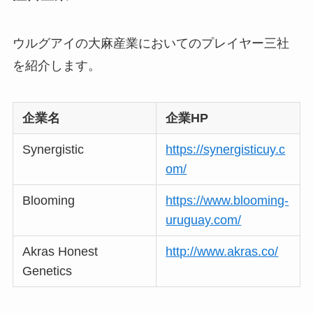
ウルグアイの大麻産業においてのプレイヤー三社
を紹介します。
企業名
企業HP
Synergistic
https://synergisticuy.c
om/
Blooming
https://www.blooming-
uruguay.com/
Akras Honest
http://www.akras.co/
Genetics