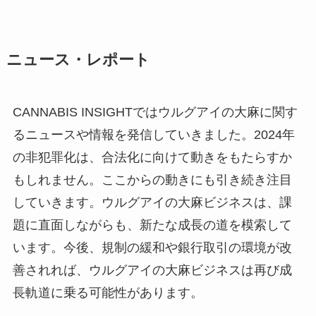
ニュース・レポート
CANNABIS INSIGHTではウルグアイの大麻に関す
るニュースや情報を発信していきました。2024年
の非犯罪化は、合法化に向けて動きをもたらすか
もしれません。ここからの動きにも引き続き注目
していきます。ウルグアイの大麻ビジネスは、課
題に直面しながらも、新たな成長の道を模索して
います。今後、規制の緩和や銀行取引の環境が改
善されれば、ウルグアイの大麻ビジネスは再び成
長軌道に乗る可能性があります。