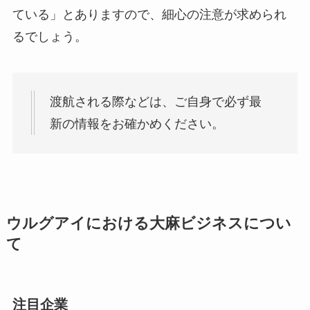
ている」とありますので、細心の注意が求められ
るでしょう。
渡航される際などは、ご自身で必ず最
新の情報をお確かめください。
ウルグアイにおける大麻ビジネスについ
て
注目企業