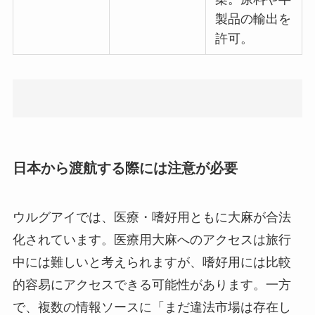
製品の輸出を
許可。
日本から渡航する際には注意が必要
ウルグアイでは、医療・嗜好用ともに大麻が合法
化されています。医療用大麻へのアクセスは旅行
中には難しいと考えられますが、嗜好用には比較
的容易にアクセスできる可能性があります。一方
で、複数の情報ソースに「まだ違法市場は存在し