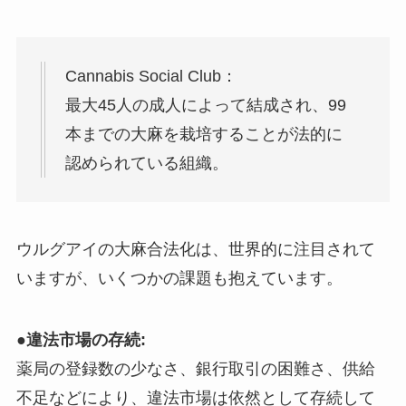
Cannabis Social Club：
最大45人の成人によって結成され、99
本までの大麻を栽培することが法的に
認められている組織。
ウルグアイの大麻合法化は、世界的に注目されて
いますが、いくつかの課題も抱えています。
●
違法市場の存続:
薬局の登録数の少なさ、銀行取引の困難さ、供給
不足などにより、違法市場は依然として存続して