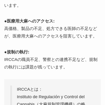
います。
●
医療用大麻へのアクセス:
高価格、製品の不足、処方できる医師の不足など
が、医療用大麻へのアクセスを阻害しています。
●
規制の執行:
IRCCAの職員不足、警察との連携不足など、規制
の執行には課題が残っています。
IRCCAとは：
Instituto de Regulación y Control del
Cannabis（大麻規制管理機構）の略