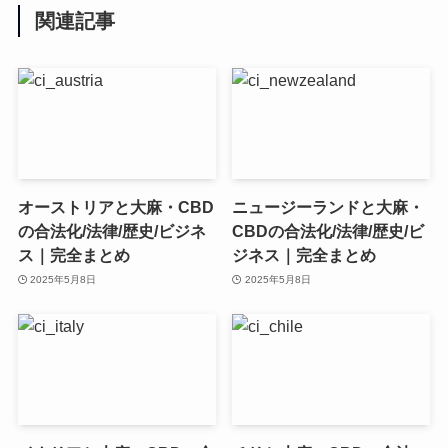
関連記事
オーストリアと大麻・CBD
ニュージーランドと大麻・
の合法化/法律/歴史/ビジネ
CBDの合法化/法律/歴史/ビ
ス｜完全まとめ
ジネス｜完全まとめ
2025年5月8日
2025年5月8日