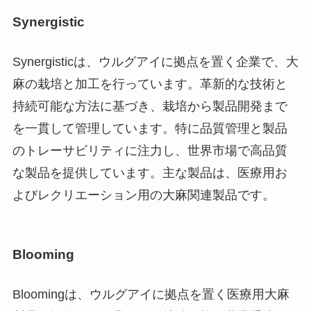
Synergistic
Synergisticは、ウルグアイに拠点を置く企業で、大
麻の栽培と加工を行っています。革新的な技術と
持続可能な方法に基づき、栽培から製品開発まで
を一貫して管理しています。特に品質管理と製品
のトレーサビリティに注力し、世界市場で高品質
な製品を提供しています。主な製品は、医療用お
よびレクリエーション用の大麻関連製品です。
Blooming
Bloomingは、ウルグアイに拠点を置く医療用大麻