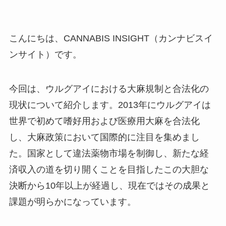
こんにちは、CANNABIS INSIGHT（カンナビスイ
ンサイト）です。
今回は、ウルグアイにおける大麻規制と合法化の
現状について紹介します。2013年にウルグアイは
世界で初めて嗜好用および医療用大麻を合法化
し、大麻政策において国際的に注目を集めまし
た。国家として違法薬物市場を制御し、新たな経
済収入の道を切り開くことを目指したこの大胆な
決断から10年以上が経過し、現在ではその成果と
課題が明らかになっています。