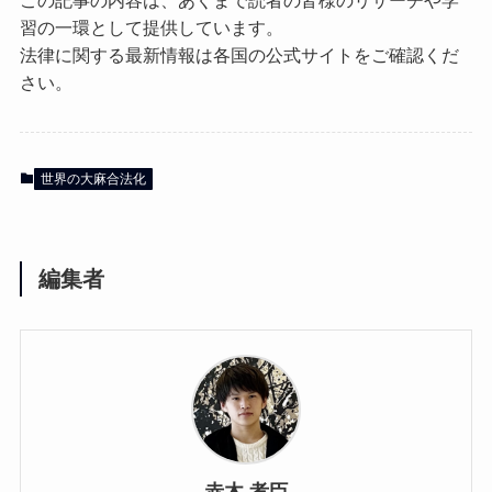
習の一環として提供しています。
法律に関する最新情報は各国の公式サイトをご確認くだ
さい。
世界の大麻合法化
編集者