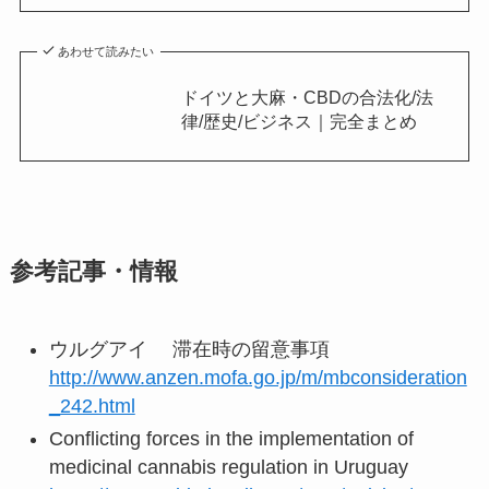
あわせて読みたい
ドイツと大麻・CBDの合法化/法
律/歴史/ビジネス｜完全まとめ
参考記事・情報
ウルグアイ 滞在時の留意事項
http://www.anzen.mofa.go.jp/m/mbconsideration
_242.html
Conflicting forces in the implementation of
medicinal cannabis regulation in Uruguay