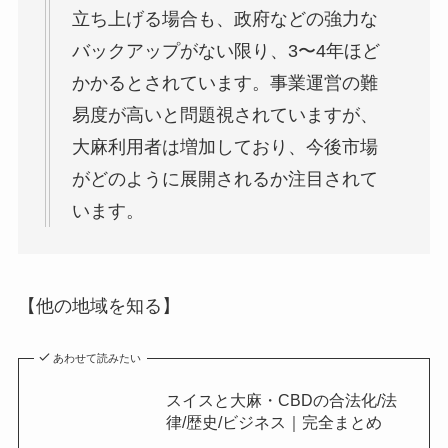
立ち上げる場合も、政府などの強力な
バックアップがない限り、3〜4年ほど
かかるとされています。事業運営の難
易度が高いと問題視されていますが、
大麻利用者は増加しており、今後市場
がどのように展開されるか注目されて
います。
【他の地域を知る】
あわせて読みたい
スイスと大麻・CBDの合法化/法
律/歴史/ビジネス｜完全まとめ