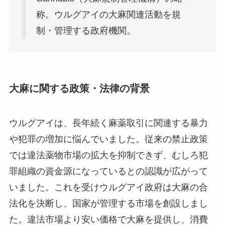
称。ウルグアイの大麻関連活動を規
制・管理する政府機関。
大麻に関する政策・法律の背景
ウルグアイは、長年続く麻薬取引に関連する暴力
や犯罪の増加に悩んでいました。従来の禁止政策
では違法薬物市場の拡大を抑制できず、むしろ犯
罪組織の資金源になっているとの認識が広がって
いました。これを受けウルグアイ政府は大麻の合
法化を決断し、国家が管理する市場を創設しまし
た。違法市場より安い価格で大麻を提供し、消費