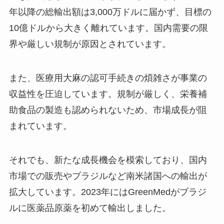
年以降の総輸出額は3,000万ドルに届かず、目標の
10億ドルから大きく離れています。国内需要の限
界や厳しい規制が原因とされています。
また、医療用大麻の認可手続きの煩雑さが事業の
収益性を圧迫しています。規制が厳しく、栄養補
助食品の製造も認められないため、市場成長が阻
まれています。
それでも、新たな成長機会を模索しており、国内
市場での販売やブラジルなど南米諸国への輸出が
拡大しています。2023年にはGreenMedがブラジ
ルに医薬品原薬を初めて輸出しました。