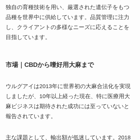
独自の育種技術を用い、厳選された遺伝子をもつ
品種を世界中に供給しています。品質管理に注力
し、クライアントの多様なニーズに応えることを
目指しています。
市場｜CBDから嗜好用大麻まで
ウルグアイは2013年に世界初の大麻合法化を実現
しましたが、10年以上経った現在、特に医療用大
麻ビジネスは期待された成功には至っていないと
報告されています。
主な課題として、輸出額が低迷しています。2018