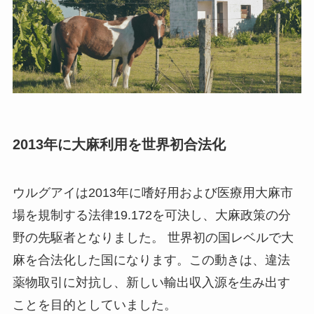
2013年に大麻利用を世界初合法化
ウルグアイは2013年に嗜好用および医療用大麻市
場を規制する法律19.172を可決し、大麻政策の分
野の先駆者となりました。 世界初の国レベルで大
麻を合法化した国になります。この動きは、違法
薬物取引に対抗し、新しい輸出収入源を生み出す
ことを目的としていました。