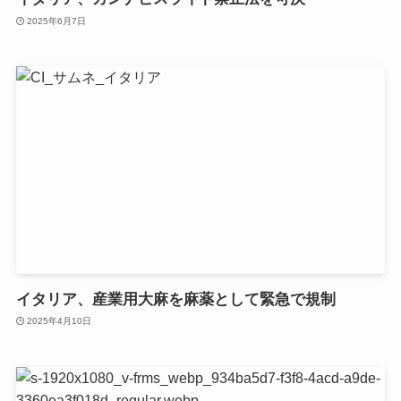
2025年6月7日
イタリア、産業用大麻を麻薬として緊急で規制
2025年4月10日