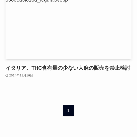
イタリア、THC含有量の少ない大麻の販売を禁止検討
2024年11月16日
1