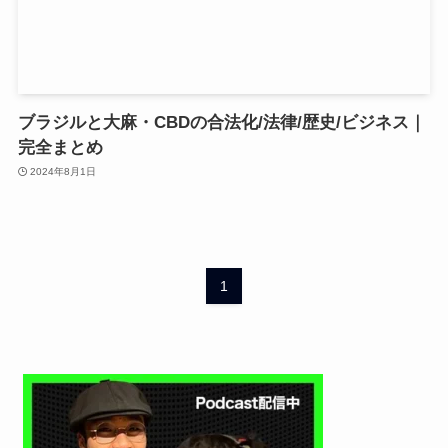
ブラジルと大麻・CBDの合法化/法律/歴史/ビジネス｜
完全まとめ
2024年8月1日
1