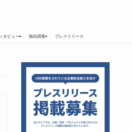
ンタビュー
独自調査
プレスリリース