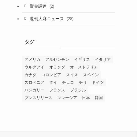
資金調達
(2)
週刊大麻ニュース
(28)
タグ
アメリカ
アルゼンチン
イギリス
イタリア
ウルグアイ
オランダ
オーストラリア
カナダ
コロンビア
スイス
スペイン
スロベニア
タイ
チェコ
チリ
ドイツ
ハンガリー
フランス
ブラジル
プレスリリース
マレーシア
日本
韓国