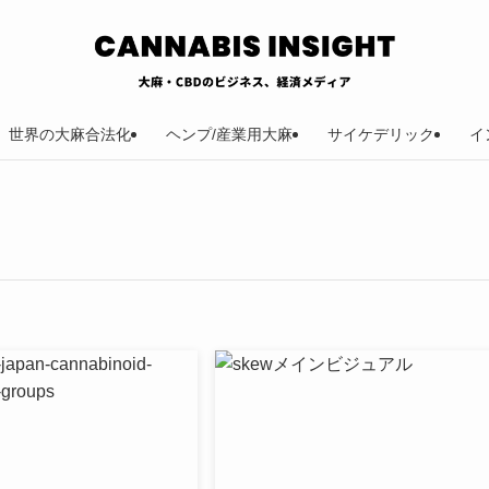
世界の大麻合法化
ヘンプ/産業用大麻
サイケデリック
イ