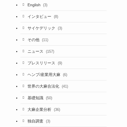
English
(3)
インタビュー
(8)
サイケデリック
(3)
その他
(11)
ニュース
(157)
プレスリリース
(9)
ヘンプ/産業用大麻
(6)
世界の大麻合法化
(41)
基礎知識
(50)
大麻企業分析
(36)
独自調査
(3)