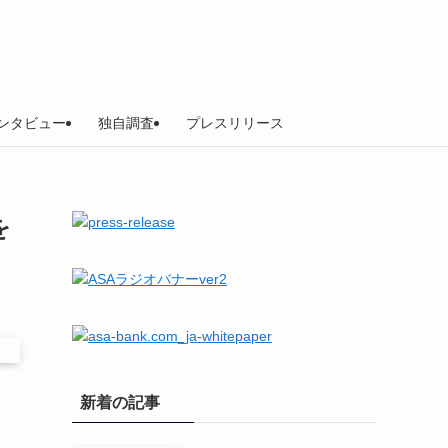
ンタビュー
独自調査
プレスリリース
を
新着の記事
形