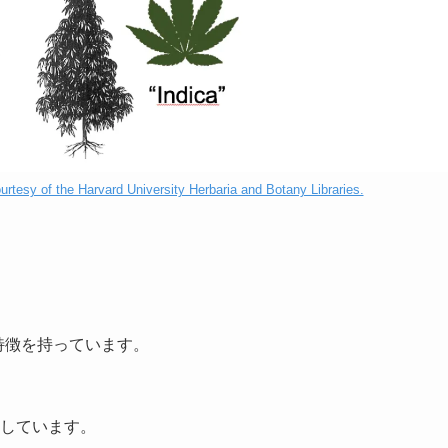
rtesy of the Harvard University Herbaria and Botany Libraries.
特徴を持っています。
しています。