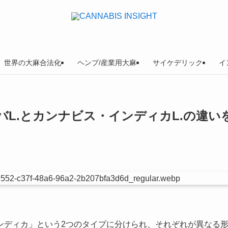
世界の大麻合法化
ヘンプ/産業用大麻
サイケデリック
イ
L.とカンナビス・インディカL.の違い
ンディカ」という2つのタイプに分けられ、それぞれが異なる