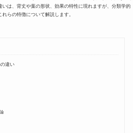
違いは、背丈や葉の形状、効果の特性に現れますが、分類学的
これらの特徴について解説します。
a)の違い
論