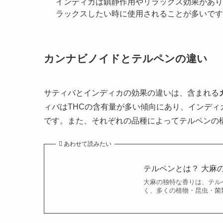
インディカは鎮静作用やリラックス効果があり
ラックスしたい時に使用されることが多いです
カンナビノイドとテルペンの違い
サティバとインディカの効果の違いは、含まれる
ィバはTHCの含有量が多い傾向にあり、インディ
です。また、それぞれの品種によってテルペンの
あわせて読みたい
テルペンとは？ 大麻
大麻の独特な香りは、テル
く、多くの植物・昆虫・菌