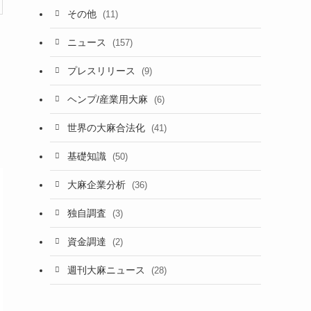
その他
(11)
ニュース
(157)
プレスリリース
(9)
ヘンプ/産業用大麻
(6)
世界の大麻合法化
(41)
基礎知識
(50)
大麻企業分析
(36)
独自調査
(3)
資金調達
(2)
週刊大麻ニュース
(28)