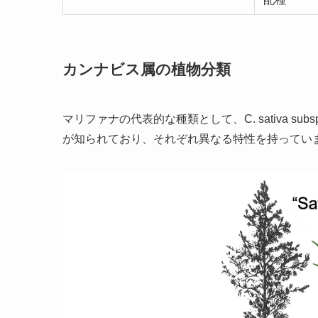
カンナビス属の植物分類
マリファナの代表的な種類として、C. sativa subsp. s
が知られており、それぞれ異なる特性を持ってい