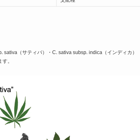
ativa（サティバ）・C. sativa subsp. indica（インディカ）
ます。