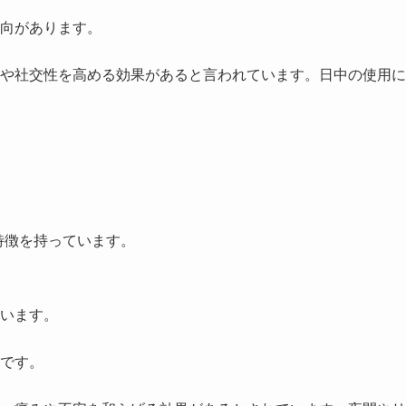
向があります。
や社交性を高める効果があると言われています。日中の使用に
特徴を持っています。
います。
です。