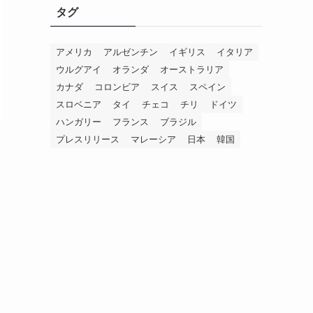
タグ
アメリカ
アルゼンチン
イギリス
イタリア
ウルグアイ
オランダ
オーストラリア
カナダ
コロンビア
スイス
スペイン
スロベニア
タイ
チェコ
チリ
ドイツ
ハンガリー
フランス
ブラジル
プレスリリース
マレーシア
日本
韓国