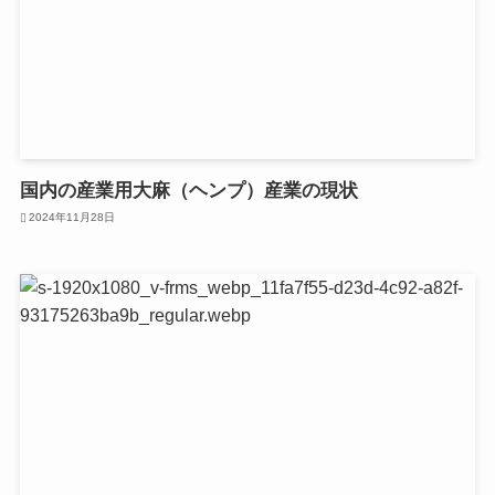
国内の産業用大麻（ヘンプ）産業の現状
2024年11月28日