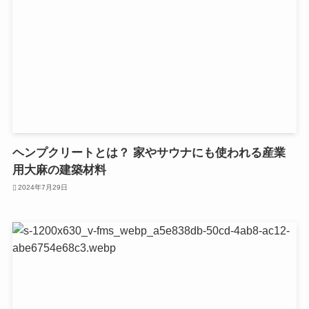
ヘンプクリートとは？ 家やサウナにも使われる産業
用大麻の建築材料
2024年7月29日