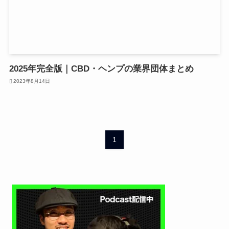
2025年完全版｜CBD・ヘンプの業界団体まとめ
2023年8月14日
1