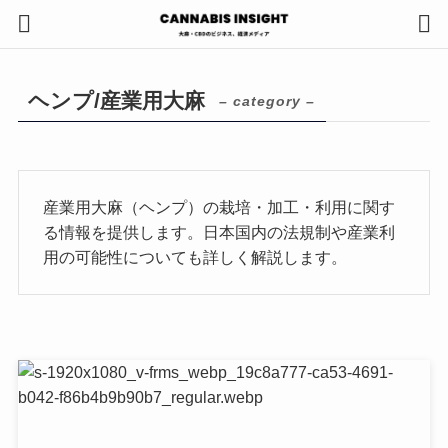
ヘンプ/産業用大麻
– category –
産業用大麻（ヘンプ）の栽培・加工・利用に関す
る情報を提供します。日本国内の法規制や産業利
用の可能性についても詳しく解説します。