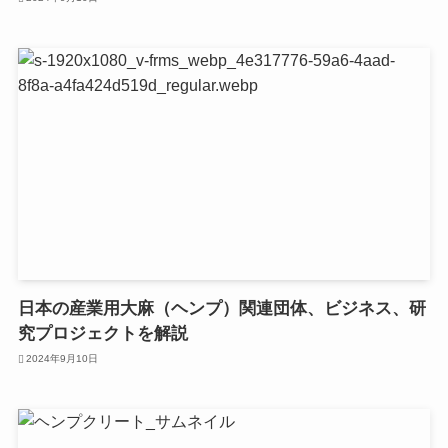
日本の産業用大麻（ヘンプ）関連団体、ビジネス、研
究プロジェクトを解説
2024年9月10日