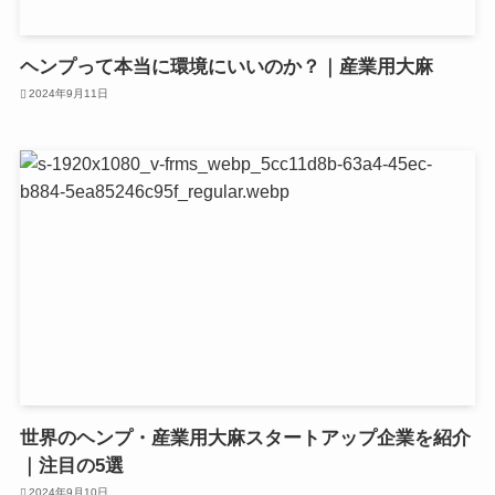
ヘンプって本当に環境にいいのか？｜産業用大麻
2024年9月11日
世界のヘンプ・産業用大麻スタートアップ企業を紹介
｜注目の5選
2024年9月10日