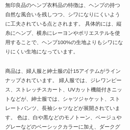
無印良品のヘンプ衣料品の特徴は、ヘンプの持つ
自然な風合いを残しつつ、シワになりにくいよう
に工夫されている点とされます。 具体的には、縦
糸にヘンプ、横糸にレーヨンやポリエステルを使
用することで、ヘンプ100%の生地よりもシワにな
りにくい生地になっています。
商品は、婦人服と紳士服の計15アイテムがライン
ナップされています。 婦人服では、ジレワンピー
ス、ストレッチスカート、UVカット機能付きニッ
トなどが、紳士服では、シャツジャケット、スト
レートパンツ、長袖シャツなどが展開されていま
す。 色は、白や黒などのモノトーン、ベージュや
グレーなどのベーシックカラーに加え、ダークグ