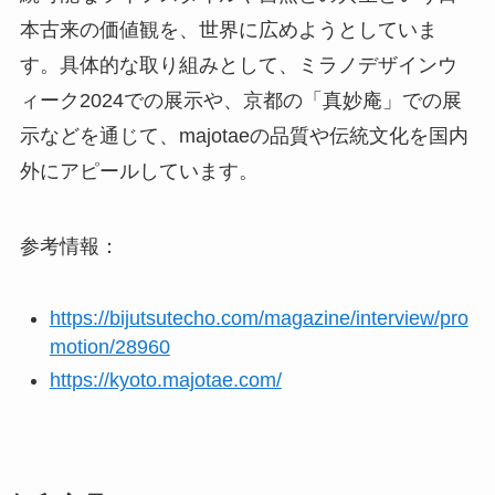
本古来の価値観を、世界に広めようとしていま
す。具体的な取り組みとして、ミラノデザインウ
ィーク2024での展示や、京都の「真妙庵」での展
示などを通じて、majotaeの品質や伝統文化を国内
外にアピールしています。
参考情報：
https://bijutsutecho.com/magazine/interview/pro
motion/28960
https://kyoto.majotae.com/