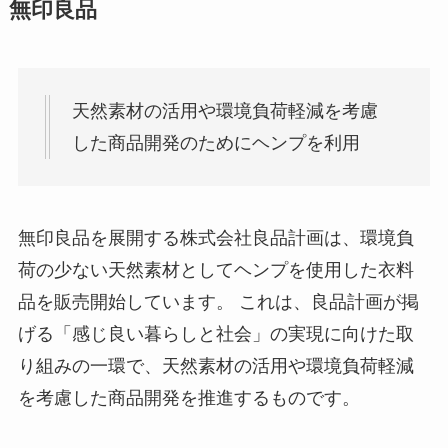
無印良品
天然素材の活用や環境負荷軽減を考慮
した商品開発のためにヘンプを利用
無印良品を展開する株式会社良品計画は、環境負
荷の少ない天然素材としてヘンプを使用した衣料
品を販売開始しています。 これは、良品計画が掲
げる「感じ良い暮らしと社会」の実現に向けた取
り組みの一環で、天然素材の活用や環境負荷軽減
を考慮した商品開発を推進するものです。