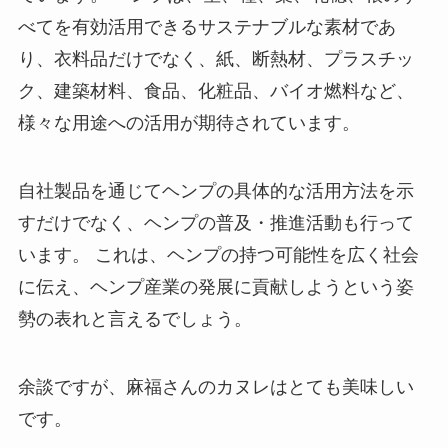
べてを有効活用できるサステナブルな素材であ
り、衣料品だけでなく、紙、断熱材、プラスチッ
ク、建築材料、食品、化粧品、バイオ燃料など、
様々な用途への活用が期待されています。
自社製品を通じてヘンプの具体的な活用方法を示
すだけでなく、ヘンプの普及・推進活動も行って
います。 これは、ヘンプの持つ可能性を広く社会
に伝え、ヘンプ産業の発展に貢献しようという姿
勢の表れと言えるでしょう。
余談ですが、麻福さんのカヌレはとても美味しい
です。