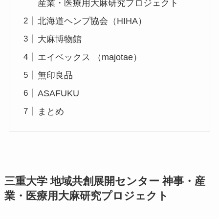
産業・医療用大麻研究プロジェクト
北海道ヘンプ協会（HIHA）
大麻博物館
エイベックス （majotae）
無印良品
ASAFUKU
まとめ
三重大学 地域共創展開センター 神事・産
業・医療用大麻研究プロジェクト