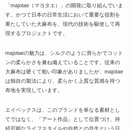
「majotae（マヨタエ）」の開発に取り組んでいま
す。かつて日本の日常生活において重要な役割を
果たしていた大麻布を、現代の技術を駆使して再
現するプロジェクトです。
majotaeの魅力は、シルクのように滑らかでコット
ンの柔らかさを兼ね備えていることです。従来の
大麻布は硬くて粗い印象がありましたが、majotae
は独自の製法により、柔らかく上質な質感を持つ
布地を実現しています。
エイベックスは、このブランドを単なる素材とし
てではなく、「アート作品」として位置づけ、持
続可能なライフスタイルや自然との共生という日