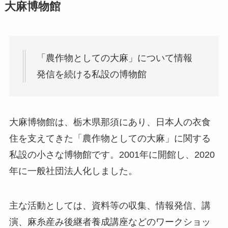
大麻博物館
「農作物としての大麻」について情報
発信を続ける私設の博物館
大麻博物館は、栃木県那須にあり、日本人の衣食
住を支えてきた「農作物としての大麻」に関する
私設の小さな博物館です。2001年に開館し、2020
年に一般社団法人化しました。
主な活動としては、資料等の収集、情報発信、講
演、麻糸産み後継者養成講座などのワークショッ