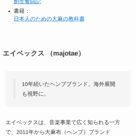
創生奮闘記
書籍：
日本人のための大麻の教科書
エイベックス （majotae）
10年続いたヘンプブランド。海外展開
も視野に。
エイベックスは、音楽事業で広く知られる一方
で、2011年から大麻布（ヘンプ）ブランド