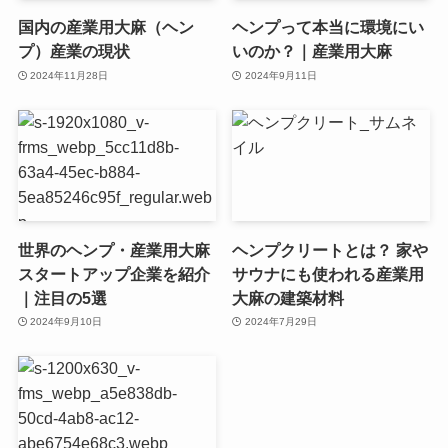
国内の産業用大麻（ヘン
ヘンプって本当に環境にい
プ）産業の現状
いのか？｜産業用大麻
2024年11月28日
2024年9月11日
世界のヘンプ・産業用大麻
ヘンプクリートとは？ 家や
スタートアップ企業を紹介
サウナにも使われる産業用
｜注目の5選
大麻の建築材料
2024年9月10日
2024年7月29日