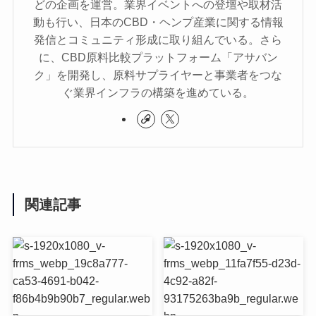
どの企画を運営。業界イベントへの登壇や取材活
動も行い、日本のCBD・ヘンプ産業に関する情報
発信とコミュニティ形成に取り組んでいる。さら
に、CBD原料比較プラットフォーム「アサバン
ク」を開発し、原料サプライヤーと事業者をつな
ぐ業界インフラの構築を進めている。
関連記事