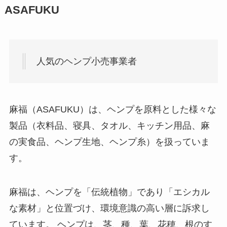
ASAFUKU
人気のヘンプ小売事業者
麻福（ASAFUKU）は、ヘンプを原料とした様々な
製品（衣料品、寝具、タオル、キッチン用品、麻
の実食品、ヘンプ生地、ヘンプ糸）を扱っていま
す。
麻福は、ヘンプを「伝統植物」であり「エシカル
な素材」と位置づけ、環境意識の高い層に訴求し
ています。 ヘンプは、茎、種、葉、花穂、根のす