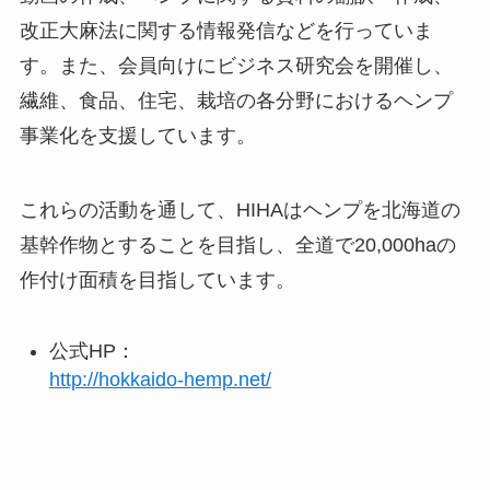
改正大麻法に関する情報発信などを行っていま
す。また、会員向けにビジネス研究会を開催し、
繊維、食品、住宅、栽培の各分野におけるヘンプ
事業化を支援しています。
これらの活動を通して、HIHAはヘンプを北海道の
基幹作物とすることを目指し、全道で20,000haの
作付け面積を目指しています。
公式HP：
http://hokkaido-hemp.net/