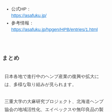
公式HP：
https://asafuku.jp/
参考情報：
https://asafuku.jp/hpgen/HPB/entries/1.html
まとめ
日本各地で進行中のヘンプ産業の復興や拡大に
は、多様な取り組みが見られます。
三重大学の大麻研究プロジェクト、北海道ヘンプ
協会の地域活性化、エイベックスや無印良品の製