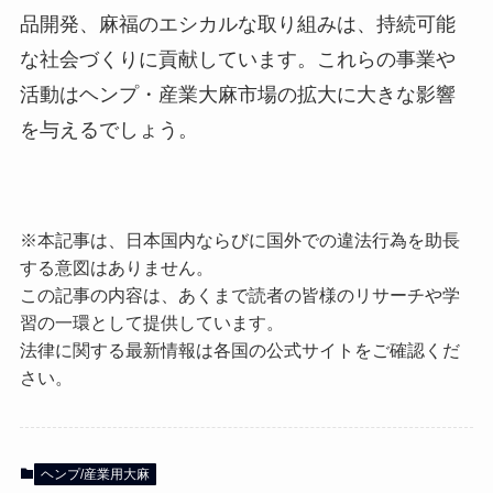
品開発、麻福のエシカルな取り組みは、持続可能
な社会づくりに貢献しています。これらの事業や
活動はヘンプ・産業大麻市場の拡大に大きな影響
を与えるでしょう。
※本記事は、日本国内ならびに国外での違法行為を助長
する意図はありません。
この記事の内容は、あくまで読者の皆様のリサーチや学
習の一環として提供しています。
法律に関する最新情報は各国の公式サイトをご確認くだ
さい。
ヘンプ/産業用大麻