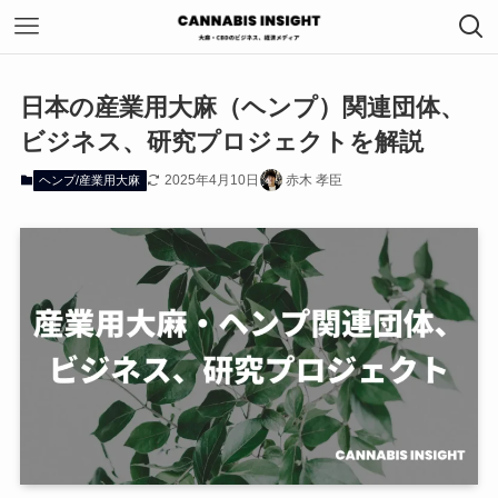
日本の産業用大麻（ヘンプ）関連団体、
ビジネス、研究プロジェクトを解説
2025年4月10日
赤木 孝臣
ヘンプ/産業用大麻