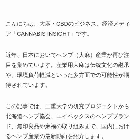
こんにちは、大麻・CBDのビジネス、経済メディ
ア「CANNABIS INSIGHT」です。
近年、日本においてヘンプ（大麻）産業が再び注
目を集めています。産業用大麻は伝統文化の継承
や、環境負荷軽減といった多方面での可能性が期
待されています。
この記事では、三重大学の研究プロジェクトから
北海道ヘンプ協会、エイベックスのヘンプブラン
ド、無印良品や麻福の取り組みまで、国内におけ
るヘンプ産業の最新動向を紹介します。