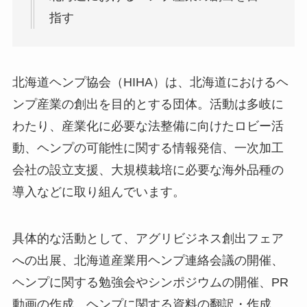
指す
北海道ヘンプ協会（HIHA）は、北海道におけるヘ
ンプ産業の創出を目的とする団体。活動は多岐に
わたり、産業化に必要な法整備に向けたロビー活
動、ヘンプの可能性に関する情報発信、一次加工
会社の設立支援、大規模栽培に必要な海外品種の
導入などに取り組んでいます。
具体的な活動として、アグリビジネス創出フェア
への出展、北海道産業用ヘンプ連絡会議の開催、
ヘンプに関する勉強会やシンポジウムの開催、PR
動画の作成、ヘンプに関する資料の翻訳・作成、