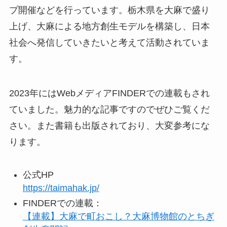
プ開催などを行っています。栃木県を大麻で盛り
上げ、大麻による地方創生モデルを構築し、日本
社会へ発信していきたいと考えて活動されていま
す。
2023年にはWebメディアFINDERでの連載もされ
ていました。魅力的な記事ですのでぜひご覧くだ
さい。また書籍も出版されており、大変参考にな
ります。
公式HP
https://taimahak.jp/
FINDERでの連載：
【連載】大麻で町おこし？大麻博物館のとちぎ