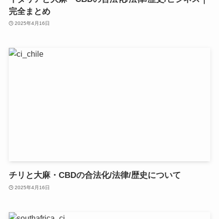
完全まとめ
2025年4月16日
チリと大麻・CBDの合法化/法律/歴史について
2025年4月16日