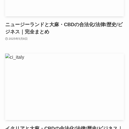
ニュージーランドと大麻・CBDの合法化/法律/歴史/ビ
ジネス｜完全まとめ
2025年5月8日
イタリアと大麻・CBDの合法化/法律/歴史/ビジネス｜