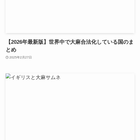
【2026年最新版】世界中で大麻合法化している国のま
とめ
2025年2月27日