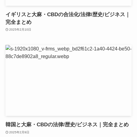
イギリスと大麻・CBDの合法化/法律/歴史/ビジネス｜
完全まとめ
2025年2月10日
韓国と大麻・CBDの法律/歴史/ビジネス｜完全まとめ
2025年2月9日