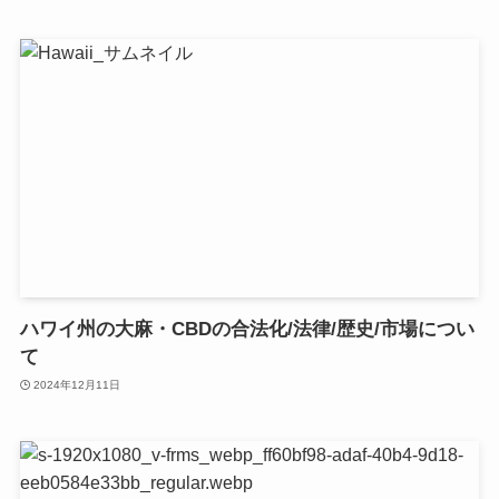
ハワイ州の大麻・CBDの合法化/法律/歴史/市場につい
て
2024年12月11日