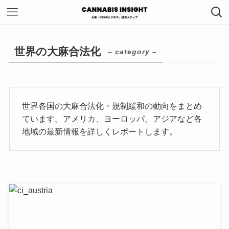
世界の大麻合法化
– category –
世界各国の大麻合法化・規制緩和の動向をまとめ
ています。アメリカ、ヨーロッパ、アジアなど各
地域の最新情報を詳しくレポートします。