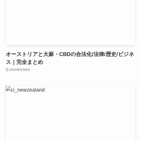
オーストリアと大麻・CBDの合法化/法律/歴史/ビジネ
ス｜完全まとめ
2025年5月8日