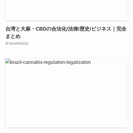
台湾と大麻・CBDの合法化/法律/歴史/ビジネス｜完全
まとめ
2024年8月2日