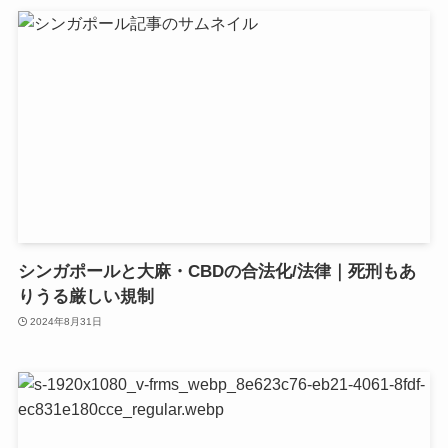
シンガポールと大麻・CBDの合法化/法律｜死刑もあ
りうる厳しい規制
2024年8月31日