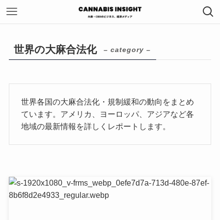
世界の大麻合法化
– category –
世界各国の大麻合法化・規制緩和の動向をまとめ
ています。アメリカ、ヨーロッパ、アジアなど各
地域の最新情報を詳しくレポートします。