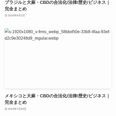
ブラジルと大麻・CBDの合法化/法律/歴史/ビジネス｜
完全まとめ
2024年8月1日
メキシコと大麻・CBDの合法化/法律/歴史/ビジネス｜
完全まとめ
2024年7月30日