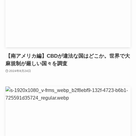
【南アメリカ編】CBDが違法な国はどこか。世界で大
麻規制が厳しい国々を調査
2024年8月24日