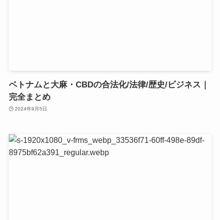
ベトナムと大麻・CBDの合法化/法律/歴史/ビジネス｜
完全まとめ
2024年9月5日