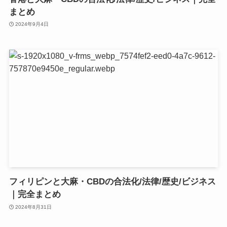
まとめ
2024年9月4日
フィリピンと大麻・CBDの合法化/法律/歴史/ビジネス
｜完全まとめ
2024年8月31日