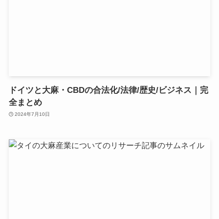
ドイツと大麻・CBDの合法化/法律/歴史/ビジネス｜完
全まとめ
2024年7月10日