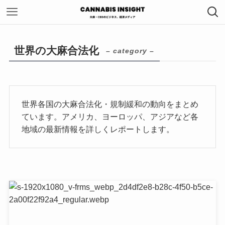
世界の大麻合法化
– category –
世界各国の大麻合法化・規制緩和の動向をまとめ
ています。アメリカ、ヨーロッパ、アジアなど各
地域の最新情報を詳しくレポートします。