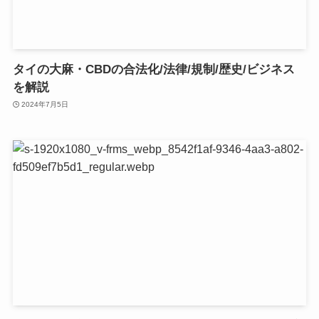
タイの大麻・CBDの合法化/法律/規制/歴史/ビジネス
を解説
2024年7月5日