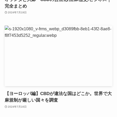
完全まとめ
2024年7月19日
【ヨーロッパ編】CBDが違法な国はどこか。世界で大
麻規制が厳しい国々を調査
2024年7月16日