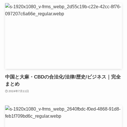
中国と大麻・CBDの合法化/法律/歴史/ビジネス｜完全
まとめ
2024年7月11日