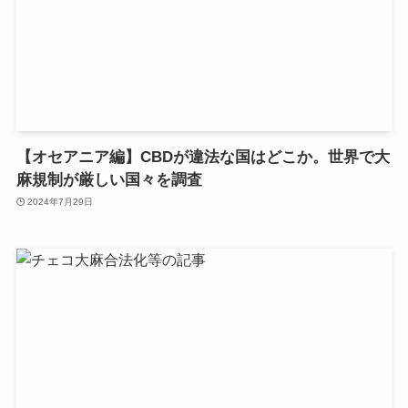
【オセアニア編】CBDが違法な国はどこか。世界で大
麻規制が厳しい国々を調査
2024年7月29日