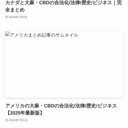
カナダと大麻・CBDの合法化/法律/歴史/ビジネス｜完
全まとめ
2024年7月3日
アメリカの大麻・CBDの合法化/法律/歴史/ビジネス
【2025年最新版】
2024年7月1日