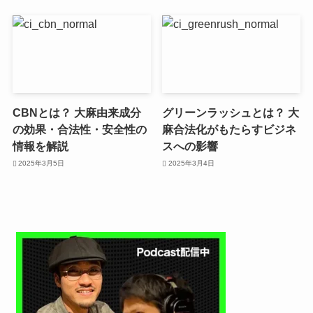
CBNとは？ 大麻由来成分
グリーンラッシュとは？ 大
の効果・合法性・安全性の
麻合法化がもたらすビジネ
情報を解説
スへの影響
2025年3月5日
2025年3月4日