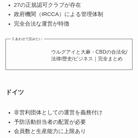
27の正規認可クラブが存在
政府機関（IRCCA）による管理体制
完全合法な運営が特徴
あわせて読みたい
ウルグアイと大麻・CBDの合法化/
法律/歴史/ビジネス｜完全まとめ
ドイツ
非営利団体としての運営を義務付け
予防活動担当者の配置が必要
会員数と生産能力に上限あり