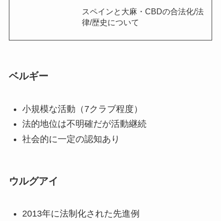
スペインと大麻・CBDの合法化/法
律/歴史について
ベルギー
小規模な活動（7クラブ程度）
法的地位は不明確だが活動継続
社会的に一定の認知あり
ウルグアイ
2013年に法制化された先進例