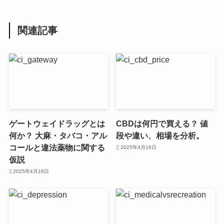
関連記事
ゲートウェイドラッグとは
CBDは何円で買える？ 値
何か？ 大麻・タバコ・アル
段や違い、相場を分析。
コールと違法薬物に関する
2025年4月16日
仮説
2025年4月16日