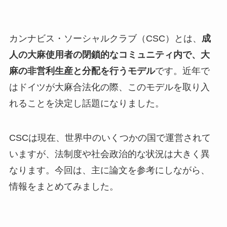
カンナビス・ソーシャルクラブ（CSC）とは、
成
人の大麻使用者の閉鎖的なコミュニティ内で、大
麻の非営利生産と分配を行うモデル
です。近年で
はドイツが大麻合法化の際、このモデルを取り入
れることを決定し話題になりました。
CSCは現在、世界中のいくつかの国で運営されて
いますが、法制度や社会政治的な状況は大きく異
なります。今回は、主に論文を参考にしながら、
情報をまとめてみました。