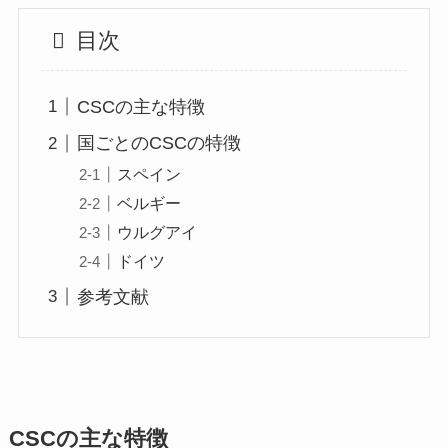
目次
CSCの主な特徴
国ごとのCSCの特徴
スペイン
ベルギー
ウルグアイ
ドイツ
参考文献
CSCの主な特徴