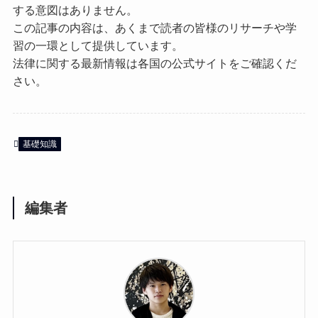
する意図はありません。
この記事の内容は、あくまで読者の皆様のリサーチや学
習の一環として提供しています。
法律に関する最新情報は各国の公式サイトをご確認くだ
さい。
基礎知識
編集者