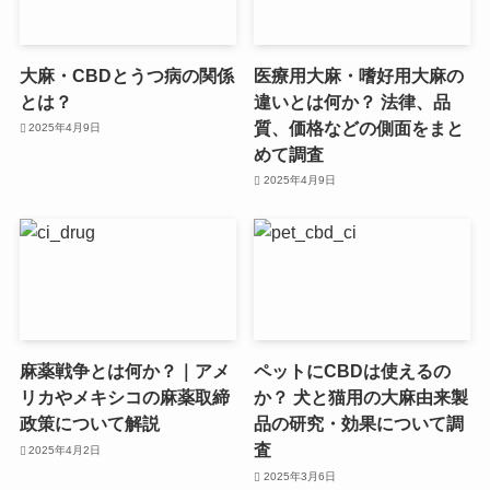
大麻・CBDとうつ病の関係
医療用大麻・嗜好用大麻の
とは？
違いとは何か？ 法律、品
質、価格などの側面をまと
2025年4月9日
めて調査
2025年4月9日
麻薬戦争とは何か？｜アメ
ペットにCBDは使えるの
リカやメキシコの麻薬取締
か？ 犬と猫用の大麻由来製
政策について解説
品の研究・効果について調
査
2025年4月2日
2025年3月6日