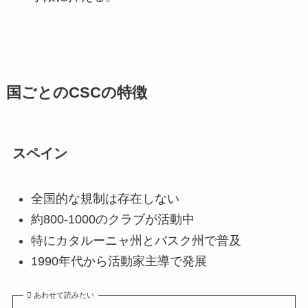
国ごとのCSCの特徴
スペイン
全国的な規制は存在しない
約800-1000のクラブが活動中
特にカタルーニャ州とバスク州で普及
1990年代から活動家主導で発展
あわせて読みたい