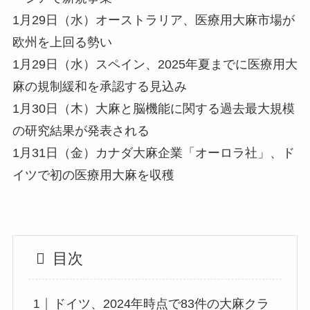
1月29日（水）オーストラリア、医療用大麻市場が
欧州を上回る勢い
1月29日（水）スペイン、2025年夏までに医療用大
麻の規制緩和を承認する見込み
1月30日（木）大麻と脳機能に関する過去最大規模
の研究結果が発表される
1月31日（金）カナダ大麻企業「オーロラ社」、ド
イツで初の医療用大麻を収穫
目次
ドイツ、2024年時点で83件の大麻クラ