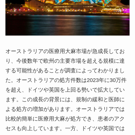
オーストラリアの医療用大麻市場が急成長してお
り、今後数年で欧州の主要市場を超える規模に達
する可能性があることが調査によってわかりまし
た。オーストラリアの処方件数は2023年に30万件
を超え、ドイツや英国を上回る勢いで拡大してい
ます。この成長の背景には、規制の緩和と医師に
よる処方の増加があります。オーストラリアでは
比較的簡単に医療用大麻が処方でき、患者のアク
セスも向上しています。一方、ドイツや英国では