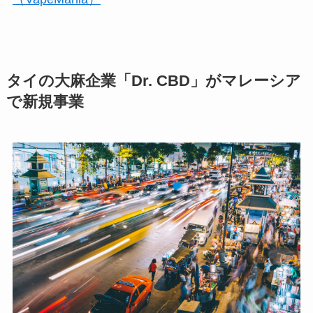
タイの大麻企業「Dr. CBD」がマレーシア
で新規事業