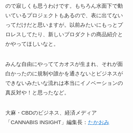
ので寂しくも思うわけです。もちろん水面下で動
いているプロジェクトもあるので、表に出てない
ってだけだと思いますが。以前みたいにもっとプ
ロレスしてたり、新しいプロダクトの商品紹介と
かやってほしいなと。
みんな自由にやっててカオスが生まれ、それが面
白かったのに規制や誰かを通さないとビジネスが
できないみたいな流れは本当にイノベーションの
真反対や！と思ったなど。
大麻・CBDのビジネス、経済メディア
「CANNABIS INSIGHT」編集長：
たかおみ