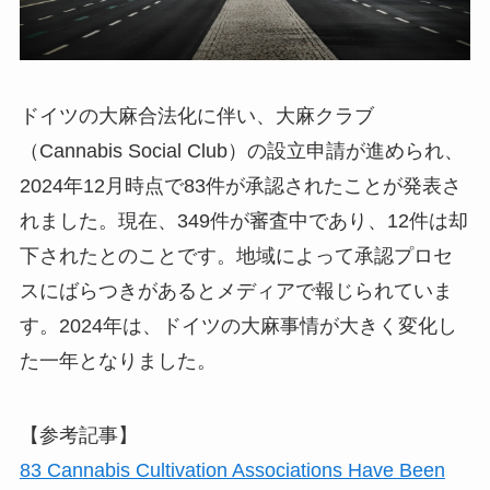
ドイツの大麻合法化に伴い、大麻クラブ
（Cannabis Social Club）の設立申請が進められ、
2024年12月時点で83件が承認されたことが発表さ
れました。現在、349件が審査中であり、12件は却
下されたとのことです。地域によって承認プロセ
スにばらつきがあるとメディアで報じられていま
す。2024年は、ドイツの大麻事情が大きく変化し
た一年となりました。
【参考記事】
83 Cannabis Cultivation Associations Have Been