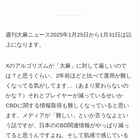
週刊大麻ニュース2025年1月25日から1月31日は以
上になります。
Xのアルゴリズムが「大麻」に対して厳しいので
は？と思うぐらい、2年前ほどと比べて運用が難し
くなってる気がしてます…（あまり変わらないの
かな？）それとプレイヤーが減っているせいか
CBDに関する情報取得も難しくなっていると思い
ます。メディアが「難しい」といか言うなよとい
う話ですが、日本のCBD関連情報がやっぱり減っ
てると思うんですよね。そして肌感で感じている