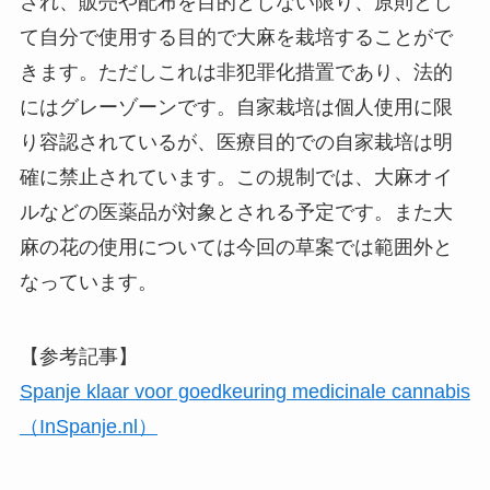
され、販売や配布を目的としない限り、原則とし
て自分で使用する目的で大麻を栽培することがで
きます。ただしこれは非犯罪化措置であり、法的
にはグレーゾーンです。自家栽培は個人使用に限
り容認されているが、医療目的での自家栽培は明
確に禁止されています。この規制では、大麻オイ
ルなどの医薬品が対象とされる予定です。また大
麻の花の使用については今回の草案では範囲外と
なっています。
【参考記事】
Spanje klaar voor goedkeuring medicinale cannabis
（InSpanje.nl）