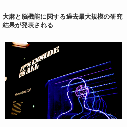
大麻と脳機能に関する過去最大規模の研究
結果が発表される