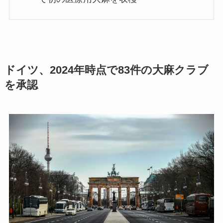
ドイツ、2024年時点で83件の大麻クラブ
を承認