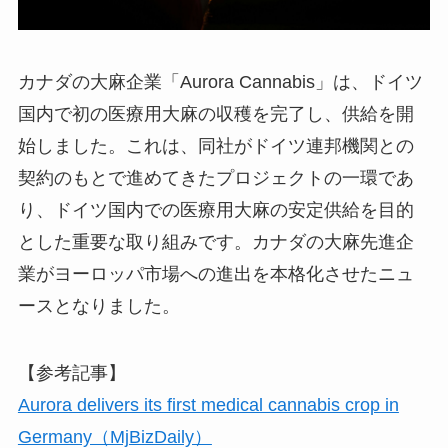
カナダの大麻企業「Aurora Cannabis」は、ドイツ
国内で初の医療用大麻の収穫を完了し、供給を開
始しました。これは、同社がドイツ連邦機関との
契約のもとで進めてきたプロジェクトの一環であ
り、ドイツ国内での医療用大麻の安定供給を目的
とした重要な取り組みです。カナダの大麻先進企
業がヨーロッパ市場への進出を本格化させたニュ
ースとなりました。
【参考記事】
Aurora delivers its first medical cannabis crop in
Germany（MjBizDaily）