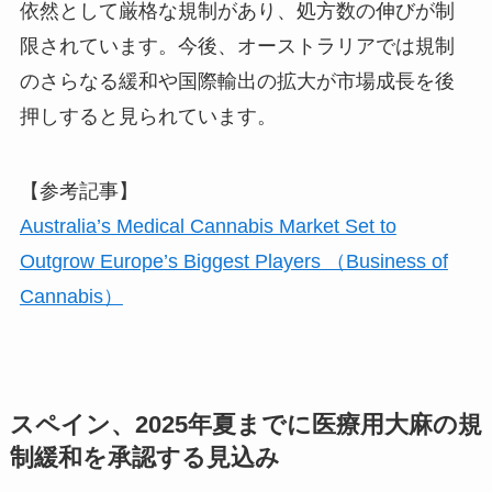
依然として厳格な規制があり、処方数の伸びが制
限されています。今後、オーストラリアでは規制
のさらなる緩和や国際輸出の拡大が市場成長を後
押しすると見られています。
【参考記事】
Australia’s Medical Cannabis Market Set to
Outgrow Europe’s Biggest Players （Business of
Cannabis）
スペイン、2025年夏までに医療用大麻の規
制緩和を承認する見込み