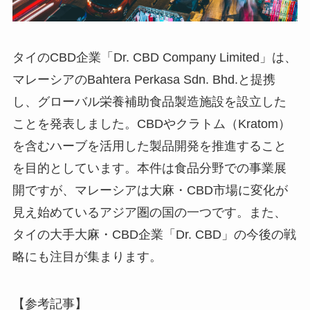
タイのCBD企業「Dr. CBD Company Limited」は、
マレーシアのBahtera Perkasa Sdn. Bhd.と提携
し、グローバル栄養補助食品製造施設を設立した
ことを発表しました。CBDやクラトム（Kratom）
を含むハーブを活用した製品開発を推進すること
を目的としています。本件は食品分野での事業展
開ですが、マレーシアは大麻・CBD市場に変化が
見え始めているアジア圏の国の一つです。また、
タイの大手大麻・CBD企業「Dr. CBD」の今後の戦
略にも注目が集まります。
【参考記事】