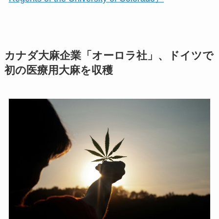
カナダ大麻企業「オーロラ社」、ドイツで
初の医療用大麻を収穫