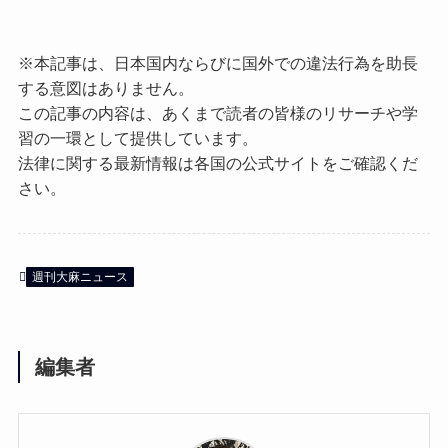
※本記事は、日本国内ならびに国外での違法行為を助長
する意図はありません。
この記事の内容は、あくまで読者の皆様のリサーチや学
習の一環として提供しています。
法律に関する最新情報は各国の公式サイトをご確認くだ
さい。
週刊大麻ニュース
編集者