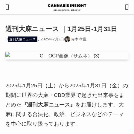
週刊大麻ニュース ｜1月25日-1月31日
2025年2月2日
赤木 孝臣
週刊大麻ニュース
2025年1月25日（土）から2025年1月31日（金）の
期間に世界の大麻・CBD業界で起きた出来事をま
とめた
『週刊大麻ニュース』
をお届けします。大
麻に関する合法化、政治、ビジネスなどのテーマ
を中心に取り扱っております。