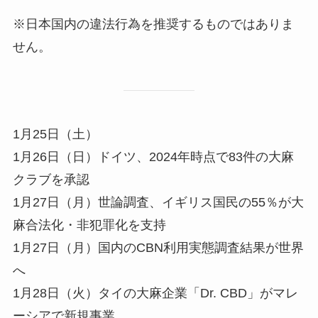
※日本国内の違法行為を推奨するものではありま
せん。
1月25日（土）
1月26日（日）ドイツ、2024年時点で83件の大麻
クラブを承認
1月27日（月）世論調査、イギリス国民の55％が大
麻合法化・非犯罪化を支持
1月27日（月）国内のCBN利用実態調査結果が世界
へ
1月28日（火）タイの大麻企業「Dr. CBD」がマレ
ーシアで新規事業