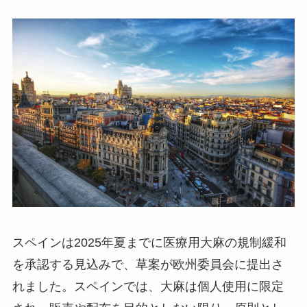
スペインは2025年夏までに医療用大麻の規制緩和
を承認する見込みで、草案が欧州委員会に提出さ
れました。スペインでは、大麻は個人使用に限定