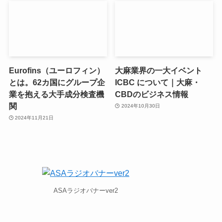
Eurofins（ユーロフィン）
大麻業界の一大イベント
とは。62カ国にグループ企
ICBC について｜大麻・
業を抱える大手成分検査機
CBDのビジネス情報
関
2024年10月30日
2024年11月21日
ASAラジオバナーver2