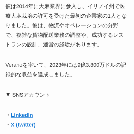
彼は2014年に大麻業界に参入し、イリノイ州で医
療大麻栽培の許可を受けた最初の企業家の1人とな
りました。彼は、物流やオペレーションの分野
で、複雑な貨物配送業務の調整や、成功するレス
トランの設計、運営の経験があります。
Veranoを率いて、2023年には9億3,800万ドルの記
録的な収益を達成しました。
▼ SNSアカウント
・
LinkedIn
・
X (twitter)