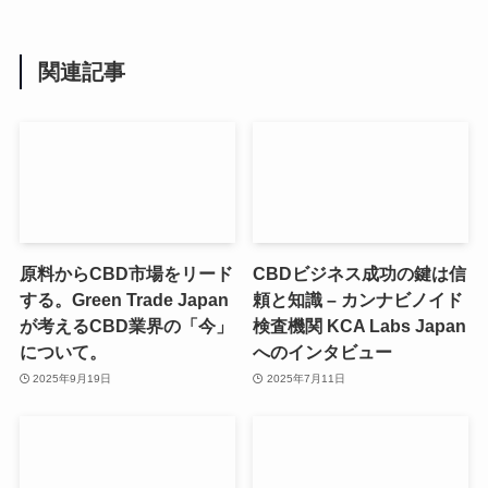
関連記事
原料からCBD市場をリード
CBDビジネス成功の鍵は信
する。Green Trade Japan
頼と知識 – カンナビノイド
が考えるCBD業界の「今」
検査機関 KCA Labs Japan
について。
へのインタビュー
2025年9月19日
2025年7月11日