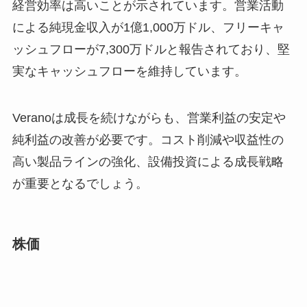
経営効率は高いことが示されています。営業活動
による純現金収入が1億1,000万ドル、フリーキャ
ッシュフローが7,300万ドルと報告されており、堅
実なキャッシュフローを維持しています。
Veranoは成長を続けながらも、営業利益の安定や
純利益の改善が必要です。コスト削減や収益性の
高い製品ラインの強化、設備投資による成長戦略
が重要となるでしょう。
株価