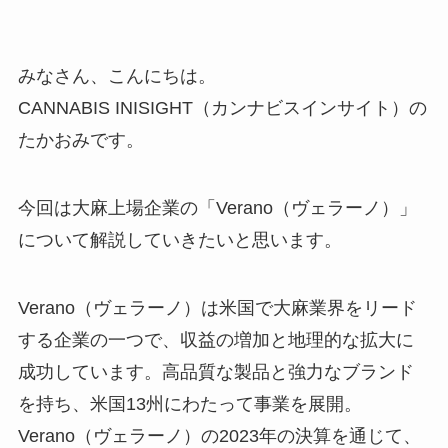
みなさん、こんにちは。
CANNABIS INISIGHT（カンナビスインサイト）の
たかおみです。
今回は大麻上場企業の「Verano（ヴェラーノ）」
について解説していきたいと思います。
Verano（ヴェラーノ）は米国で大麻業界をリード
する企業の一つで、収益の増加と地理的な拡大に
成功しています。高品質な製品と強力なブランド
を持ち、米国13州にわたって事業を展開。
Verano（ヴェラーノ）の2023年の決算を通じて、