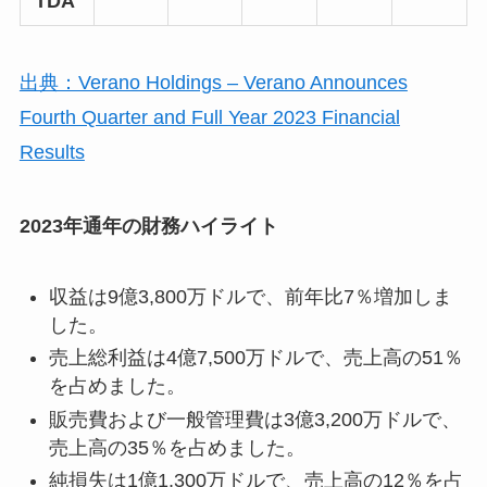
TDA
出典：Verano Holdings – Verano Announces
Fourth Quarter and Full Year 2023 Financial
Results
2023年通年の財務ハイライト
収益は9億3,800万ドルで、前年比7％増加しま
した。
売上総利益は4億7,500万ドルで、売上高の51％
を占めました。
販売費および一般管理費は3億3,200万ドルで、
売上高の35％を占めました。
純損失は1億1,300万ドルで、売上高の12％を占