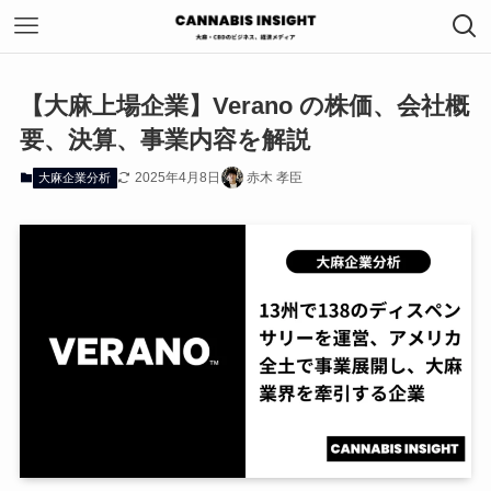
【大麻上場企業】Verano の株価、会社概
要、決算、事業内容を解説
2025年4月8日
赤木 孝臣
大麻企業分析