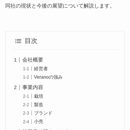
同社の現状と今後の展望について解説します。
目次
会社概要
経営者
Veranoの強み
事業内容
栽培
製造
ブランド
小売