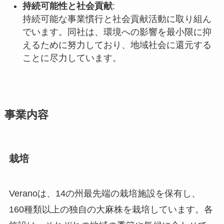
持続可能性と社会貢献
:
持続可能な事業慣行と社会貢献活動に取り組ん
でいます。同社は、環境への影響を最小限に抑
えるために努力しており、地域社会に還元する
ことに尽力しています。
事業内容
栽培
Veranoは、14の州最先端の栽培施設を保有し、
160種類以上の独自の大麻株を栽培しています。各