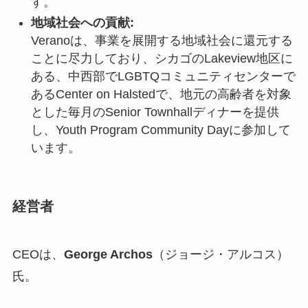
す。
地域社会への貢献:
Veranoは、事業を展開する地域社会に還元する
ことに尽力しており、シカゴのLakeview地区に
ある、中西部でLGBTQコミュニティセンターで
あるCenter on Halstedで、地元の高齢者を対象
とした毎月のSenior Townhallディナーを提供
し、Youth Program Community Dayに参加して
います。
経営者
CEOは、
George Archos
（ジョージ・アルコス）
氏。