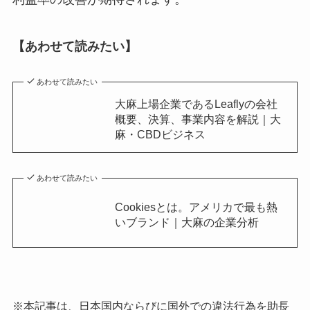
【あわせて読みたい】
あわせて読みたい
大麻上場企業であるLeaflyの会社
概要、決算、事業内容を解説｜大
麻・CBDビジネス
あわせて読みたい
Cookiesとは。アメリカで最も熱
いブランド｜大麻の企業分析
※本記事は、日本国内ならびに国外での違法行為を助長