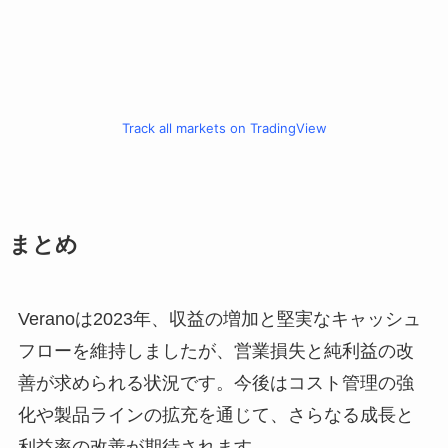
Track all markets on TradingView
まとめ
Veranoは2023年、収益の増加と堅実なキャッシュ
フローを維持しましたが、営業損失と純利益の改
善が求められる状況です。今後はコスト管理の強
化や製品ラインの拡充を通じて、さらなる成長と
利益率の改善が期待されます。