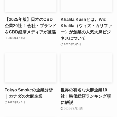
【2025年版】日本のCBD
Khalifa Kushとは。Wiz
企業20社！ 会社・ブランド
Khalifa（ウィズ・カリファ
をCBD経済メディアが厳選
ー）が創業の人気大麻ビジ
ネスについて
2025年4月15日
2025年3月5日
Tokyo Smokeの企業分析
世界の有名な大麻企業10
｜カナダの大麻企業
社！時価総額ランキング順
に解説
2025年2月6日
2025年1月29日