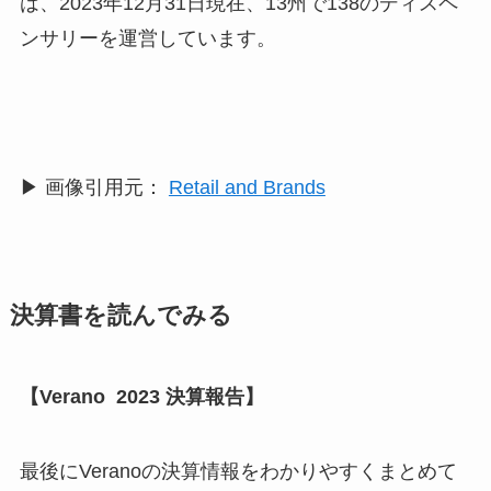
は、2023年12月31日現在、13州で138のディスペ
ンサリーを運営しています。
▶︎ 画像引用元：
Retail and Brands
決算書を読んでみる
【Verano 2023 決算報告】
最後にVeranoの決算情報をわかりやすくまとめて