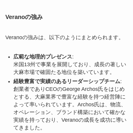
Veranoの強み
Veranoの強みは、以下のようにまとめられます。
広範な地理的プレゼンス
:
米国13州で事業を展開しており、成長の著しい
大麻市場で確固たる地位を築いています。
経験豊富で実績のあるリーダーシップチーム
:
創業者でありCEOのGeorge Archos氏をはじめ
とする、大麻業界で豊富な経験を持つ経営陣に
よって率いられています。Archos氏は、物流、
オペレーション、ブランド構築において確かな
実績を持っており、Veranoの成長を成功に導い
てきました。