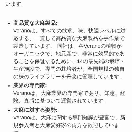
います。
高品質な大麻製品:
Veranoは、すべての欲求、味、快適レベルに対
応する、一貫して高品質な大麻製品を手作業で
製造しています。 同社は、各Veranoの植物が
オーガニックで、地元産で、非常に効果的であ
ることを保証するために、14の最先端の栽培・
生産施設で、専門の栽培者が、全国規模の独自
の株のライブラリーを丹念に管理しています。
業界の専門家:
Veranoは、大麻業界の専門家であり、知恵、経
験、直感に基づいて運営されています。
大麻に対する姿勢:
Veranoは、大麻に関する専門知識が豊富で、新
規参入者と大麻愛好家の両方を歓迎していま