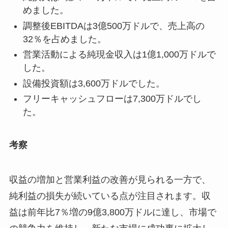
めました。
調整後EBITDAは3億500万ドルで、売上高の
32％を占めました。
営業活動による純現金収入は1億1,000万ドルで
した。
設備投資額は3,600万ドルでした。
フリーキャッシュフローは7,300万ドルでし
た。
考察
収益の増加と営業利益の改善が見られる一方で、
純利益の損失が続いている点が注目されます。収
益は前年比7％増の9億3,800万ドルに達し、市場で