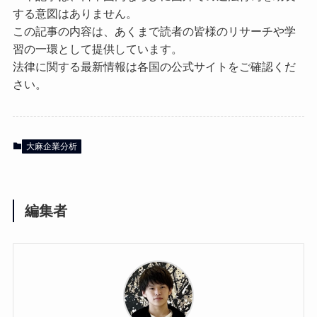
する意図はありません。
この記事の内容は、あくまで読者の皆様のリサーチや学
習の一環として提供しています。
法律に関する最新情報は各国の公式サイトをご確認くだ
さい。
大麻企業分析
編集者