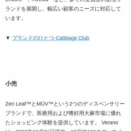
ランドを展開し、幅広い顧客のニーズに対応して
います。
▼
ブランドのひとつ Cabbage Club
小売
Zen Leaf™とMÜV™という2つのディスペンサリー
ブランドで、医療用および嗜好用大麻市場に優れ
たショッピング体験を提供しています。 Verano