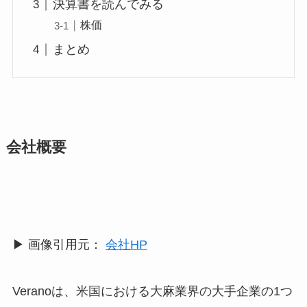
決算書を読んでみる
株価
まとめ
会社概要
▶︎ 画像引用元：
会社HP
Veranoは、米国における大麻業界の大手企業の1つ