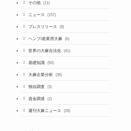
その他
(11)
ニュース
(157)
プレスリリース
(9)
ヘンプ/産業用大麻
(6)
世界の大麻合法化
(41)
基礎知識
(50)
大麻企業分析
(36)
独自調査
(3)
資金調達
(2)
週刊大麻ニュース
(28)