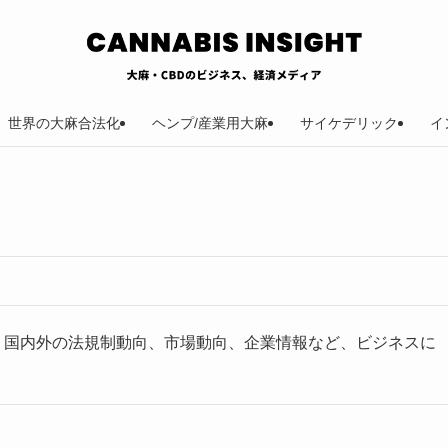
世界の大麻合法化
ヘンプ/産業用大麻
サイケデリック
イ
。国内外の法規制動向、市場動向、企業情報など、ビジネスに