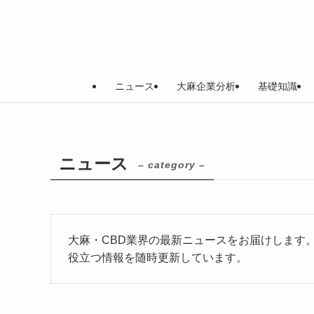
ニュース
大麻企業分析
基礎知識
ニュース
– category –
大麻・CBD業界の最新ニュースをお届けします
役立つ情報を随時更新しています。