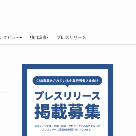
ンタビュー
独自調査
プレスリリース