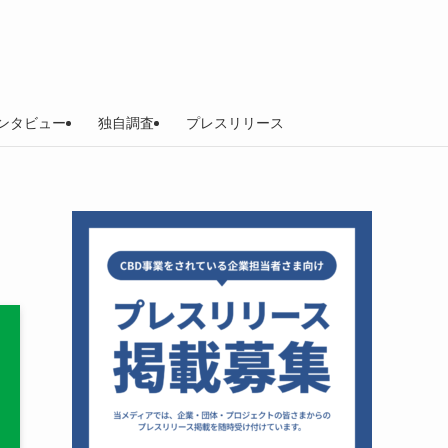
ンタビュー
独自調査
プレスリリース