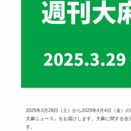
2025年3月29日（土）から2025年4月4日（
大麻ニュース』をお届けします。大麻に関する合
す。