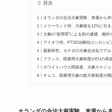
目次
オランダの合法大麻実験、来週から本
メリーランド州、大麻税を12%に引き
大麻の“使用罪”による初の逮捕 都内
アイオワ州、PTSD治療向けシロシ
最新研究、カナダの大麻合法化でアル
フランス、医療用大麻制度がEUの承
ホワイトハウス関係者、大麻スケジュ
チェコ、医療用大麻の処方新制度が開
オランダの合法大麻実験、来週から