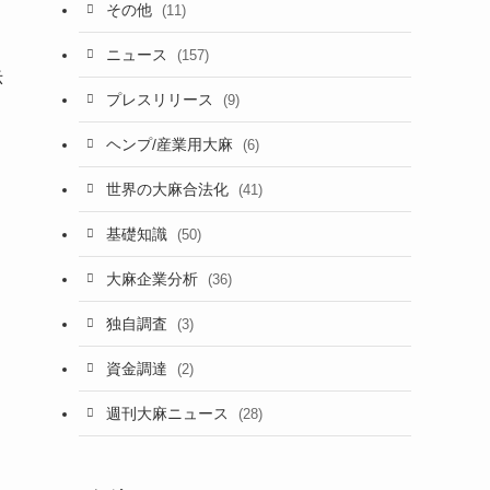
その他
(11)
ニュース
(157)
示
プレスリリース
(9)
ヘンプ/産業用大麻
(6)
世界の大麻合法化
(41)
基礎知識
(50)
大麻企業分析
(36)
独自調査
(3)
資金調達
(2)
週刊大麻ニュース
(28)