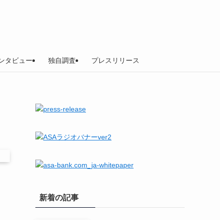
ンタビュー
独自調査
プレスリリース
新着の記事