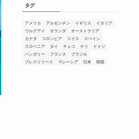
タグ
アメリカ
アルゼンチン
イギリス
イタリア
ウルグアイ
オランダ
オーストラリア
カナダ
コロンビア
スイス
スペイン
スロベニア
タイ
チェコ
チリ
ドイツ
ハンガリー
フランス
ブラジル
プレスリリース
マレーシア
日本
韓国