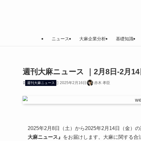
ニュース
大麻企業分析
基礎知識
週刊大麻ニュース ｜2月8日-2月14
2025年2月16日
赤木 孝臣
週刊大麻ニュース
2025年2月8日（土）から2025年2月14日（
大麻ニュース』
をお届けします。大麻に関する合