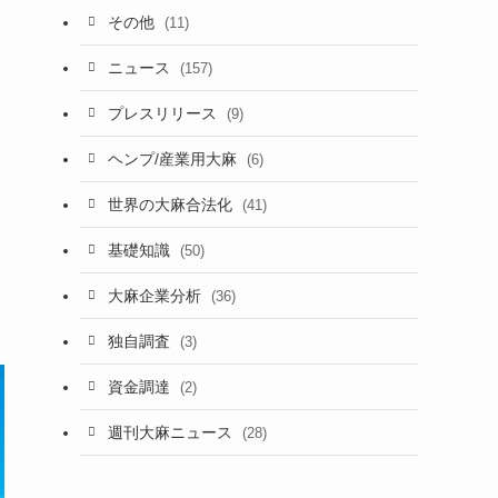
その他
(11)
ニュース
(157)
プレスリリース
(9)
ヘンプ/産業用大麻
(6)
世界の大麻合法化
(41)
基礎知識
(50)
大麻企業分析
(36)
独自調査
(3)
資金調達
(2)
週刊大麻ニュース
(28)