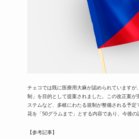
チェコでは既に医療用大麻が認められていますが
制」を目的として提案されました。この改正案が
ステムなど、多岐にわたる規制が整備される予定
花を「50グラムまで」とする内容であり、今後の
【参考記事】