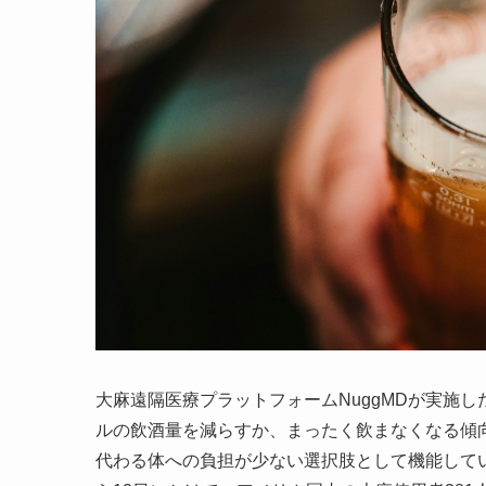
大麻遠隔医療プラットフォームNuggMDが実施
ルの飲酒量を減らすか、まったく飲まなくなる傾
代わる体への負担が少ない選択肢として機能してい