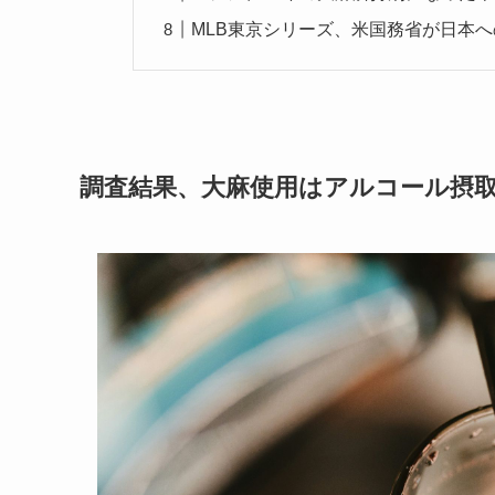
MLB東京シリーズ、米国務省が日本
調査結果、大麻使用はアルコール摂