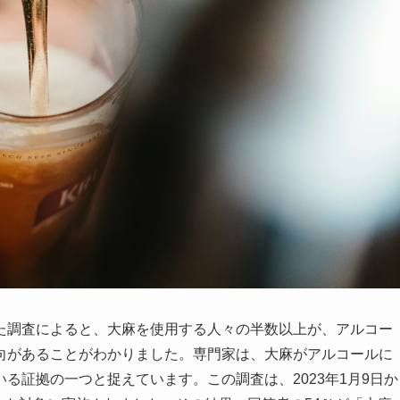
した調査によると、大麻を使用する人々の半数以上が、アルコー
向があることがわかりました。専門家は、大麻がアルコールに
る証拠の一つと捉えています。この調査は、2023年1月9日か