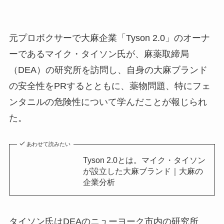
元プロボクサーで大麻企業「Tyson 2.0」のオーナ
ーであるマイク・タイソン氏が、麻薬取締局
（DEA）の研究所を訪問し、自身の大麻ブランド
の安全性をPRするとともに、薬物問題、特にフェ
ンタニルの危険性について学んだことが報じられ
た。
あわせて読みたい
Tyson 2.0とは。マイク・タイソン
が設立した大麻ブランド｜大麻の
企業分析
タイソン氏はDEAのニューヨーク市内の研究所