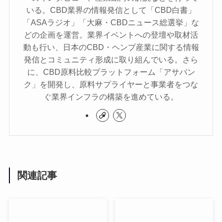
いる。CBD業界の情報発信として「CBD白書」
「ASAラジオ」「大麻・CBDニュース総選挙」な
どの企画を運営。業界イベントへの登壇や取材活
動も行い、日本のCBD・ヘンプ産業に関する情報
発信とコミュニティ形成に取り組んでいる。さら
に、CBD原料比較プラットフォーム「アサバン
ク」を開発し、原料サプライヤーと事業者をつな
ぐ業界インフラの構築を進めている。
関連記事