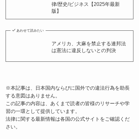
律/歴史/ビジネス【2025年最新
版】
あわせて読みたい
アメリカ、大麻を禁止する連邦法
は憲法に違反しないとの判決
※本記事は、日本国内ならびに国外での違法行為を助長
する意図はありません。
この記事の内容は、あくまで読者の皆様のリサーチや学
習の一環として提供しています。
法律に関する最新情報は各国の公式サイトをご確認くだ
さい。