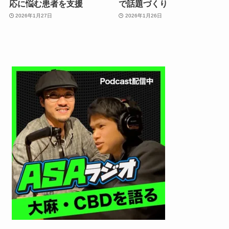
応に悩む患者を支援
で話題づくり
2026年1月27日
2026年1月26日