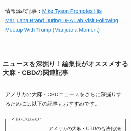
情報源の記事：
Mike Tyson Promotes His
Marijuana Brand During DEA Lab Visit Following
Meetup With Trump (Marijuana Moment)
ニュースを深掘り！編集長がオススメする
大麻・CBDの関連記事
アメリカの大麻・CBDニュースをさらに深掘りす
るためには以下の記事もおすすめです。
あわせて読みたい
アメリカの大麻・CBDの合法化/法