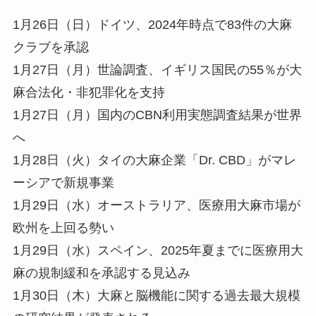
1月26日（日）ドイツ、2024年時点で83件の大麻
クラブを承認
1月27日（月）世論調査、イギリス国民の55％が大
麻合法化・非犯罪化を支持
1月27日（月）国内のCBN利用実態調査結果が世界
へ
1月28日（火）タイの大麻企業「Dr. CBD」がマレ
ーシアで新規事業
1月29日（水）オーストラリア、医療用大麻市場が
欧州を上回る勢い
1月29日（水）スペイン、2025年夏までに医療用大
麻の規制緩和を承認する見込み
1月30日（木）大麻と脳機能に関する過去最大規模