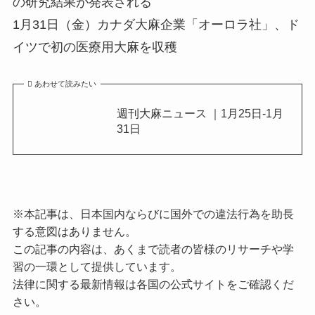
の研究結果が発表される
1月31日（金）カナダ大麻企業「オーロラ社」、ド
イツで初の医療用大麻を収穫
あわせて読みたい
週刊大麻ニュース ｜1月25日-1月
31日
※本記事は、日本国内ならびに国外での違法行為を助長
する意図はありません。
この記事の内容は、あくまで読者の皆様のリサーチや学
習の一環として提供しています。
法律に関する最新情報は各国の公式サイトをご確認くだ
さい。