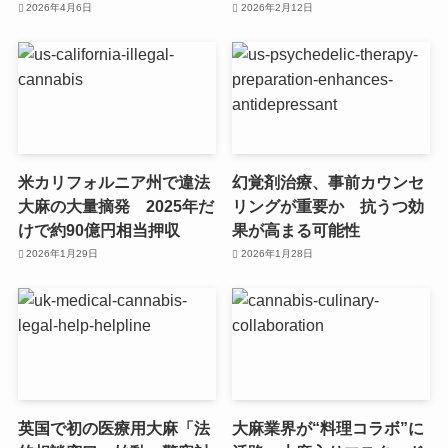
2026年4月6日
2026年2月12日
米カリフォルニア州で違法
幻覚剤治療、事前カウンセ
大麻の大量摘発 2025年だ
リングが重要か 抗うつ効
けで約90億円相当押収
果が高まる可能性
2026年1月29日
2026年1月28日
英国で初の医療用大麻「法
大麻業界が“料理コラボ”に