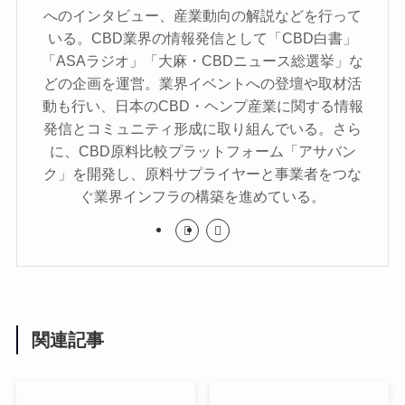
へのインタビュー、産業動向の解説などを行って
いる。CBD業界の情報発信として「CBD白書」
「ASAラジオ」「大麻・CBDニュース総選挙」な
どの企画を運営。業界イベントへの登壇や取材活
動も行い、日本のCBD・ヘンプ産業に関する情報
発信とコミュニティ形成に取り組んでいる。さら
に、CBD原料比較プラットフォーム「アサバン
ク」を開発し、原料サプライヤーと事業者をつな
ぐ業界インフラの構築を進めている。
関連記事