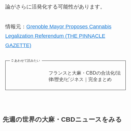
論がさらに活発化する可能性があります。
情報元：
Grenoble Mayor Proposes Cannabis
Legalization Referendum (THE PINNACLE
GAZETTE)
あわせて読みたい
フランスと大麻・CBDの合法化/法
律/歴史/ビジネス｜完全まとめ
先週の世界の大麻・CBDニュースをみる