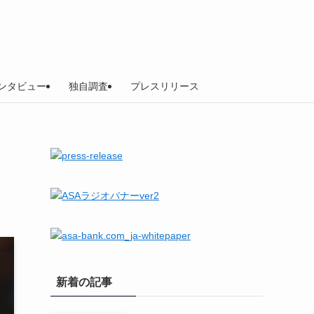
ンタビュー
独自調査
プレスリリース
新着の記事