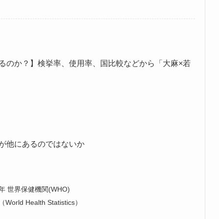
るのか？】検挙率、使用率、国比較などから「大麻×若
が他にあるのではないか
年 世界保健機関(WHO)
 Health Statistics）