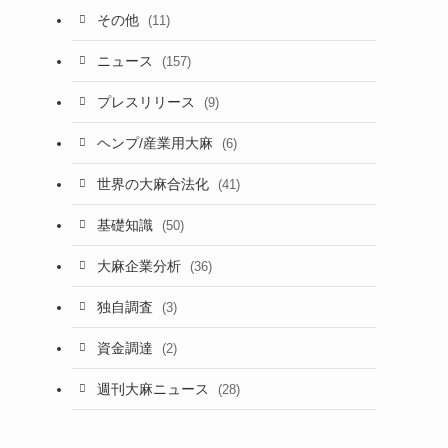
その他
(11)
ニュース
(157)
プレスリリース
(9)
ヘンプ/産業用大麻
(6)
世界の大麻合法化
(41)
基礎知識
(50)
大麻企業分析
(36)
独自調査
(3)
資金調達
(2)
週刊大麻ニュース
(28)