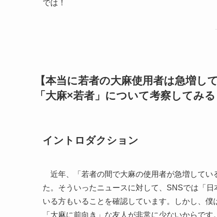
では！
【本当に若者の大麻使用者は急増し
「大麻×若者」について考察してみる
イントロダクション
近年、「若者の間で大麻の使用者が急増している
た。そういったニュースに対して、SNSでは「
いる方もいることを確認しています。しかし、僕
「大麻に前向き」な友人が非常に少ないからです