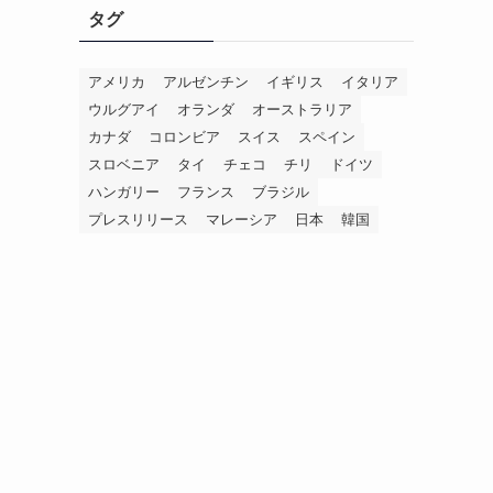
タグ
アメリカ
アルゼンチン
イギリス
イタリア
ウルグアイ
オランダ
オーストラリア
カナダ
コロンビア
スイス
スペイン
スロベニア
タイ
チェコ
チリ
ドイツ
ら
ハンガリー
フランス
ブラジル
プレスリリース
マレーシア
日本
韓国