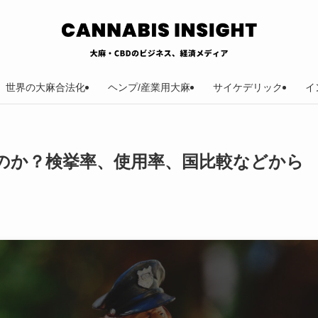
世界の大麻合法化
ヘンプ/産業用大麻
サイケデリック
イ
のか？検挙率、使用率、国比較などから