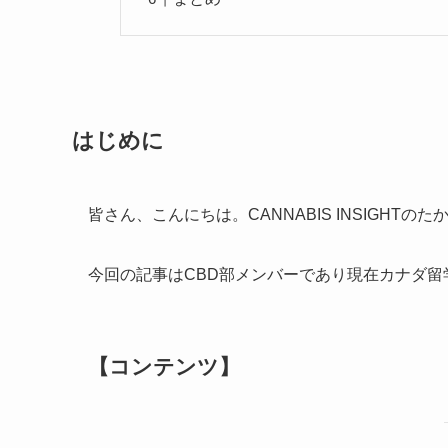
はじめに
皆さん、こんにちは。CANNABIS INSIGHTのた
今回の記事はCBD部メンバーであり現在カナダ留
【コンテンツ】