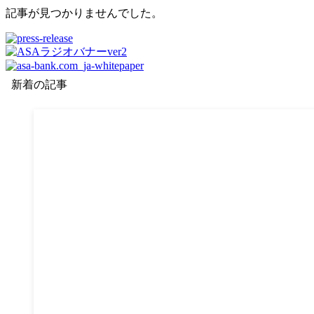
記事が見つかりませんでした。
新着の記事